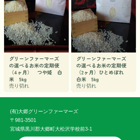
グリーンファーマーズ
グリーンファーマーズ
の選べるお米の定期便
の選べるお米の定期便
（4ヶ月） つや姫 白
（2ヶ月）ひとめぼれ
米 5kg
白米 5kg
売り切れ
売り切れ
(有)大郷グリーンファーマーズ
〒981-3501
宮城県黒川郡大郷町大松沢学校前3-1