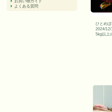
お買い物ガイド
よくある質問
ひとめぼ
2024/
5kg以