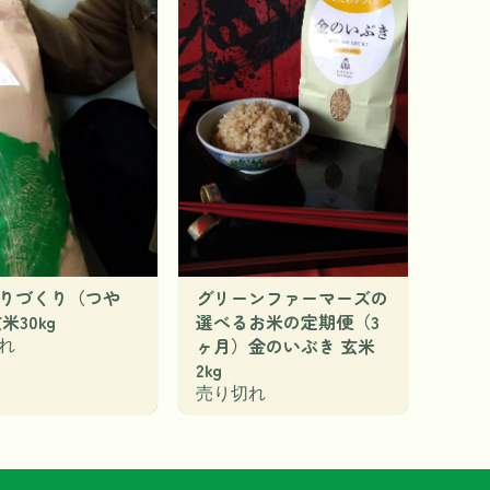
りづくり（つや
グリーンファーマーズの
米30kg
選べるお米の定期便（3
ヶ月）金のいぶき 玄米
れ
2kg
売り切れ